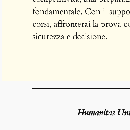
fondamentale. Con il suppor
corsi, affronterai la prova
sicurezza e decisione.
Humanitas Unive