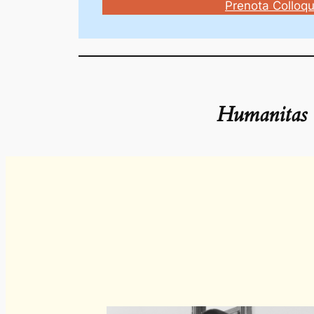
Prenota Colloqu
Humanitas 