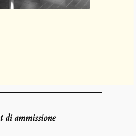
st di ammissione