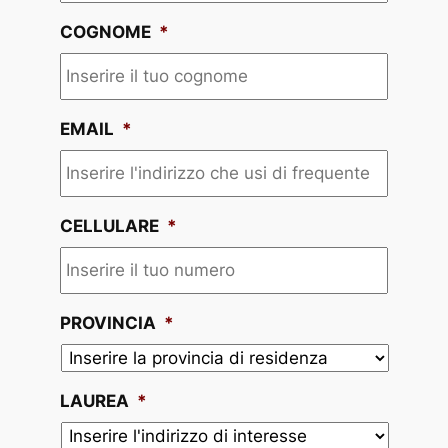
COGNOME
*
EMAIL
*
CELLULARE
*
PROVINCIA
*
LAUREA
*