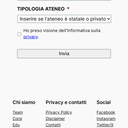
TIPOLOGIA ATENEO
*
*
Ho preso visione dell’Informativa sulla
privacy
.
Chi siamo
Privacy e contatti
Social
Team
Privacy Policy
Facebook
Corsi
Disclaimer
Instagram
Edu
Contatti
Twitter/X