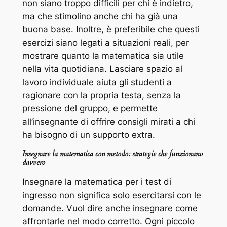
non siano troppo difficili per chi è indietro,
ma che stimolino anche chi ha già una
buona base. Inoltre, è preferibile che questi
esercizi siano legati a situazioni reali, per
mostrare quanto la matematica sia utile
nella vita quotidiana. Lasciare spazio al
lavoro individuale aiuta gli studenti a
ragionare con la propria testa, senza la
pressione del gruppo, e permette
all’insegnante di offrire consigli mirati a chi
ha bisogno di un supporto extra.
Insegnare la matematica con metodo: strategie che funzionano
davvero
Insegnare la matematica per i test di
ingresso non significa solo esercitarsi con le
domande. Vuol dire anche insegnare come
affrontarle nel modo corretto. Ogni piccolo