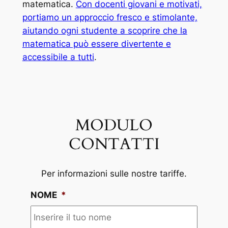
matematica.
Con docenti giovani e motivati,
portiamo un approccio fresco e stimolante,
aiutando ogni studente a scoprire che la
matematica può essere divertente e
accessibile a tutti
.
MODULO
CONTATTI
Per informazioni sulle nostre tariffe.
NOME
*