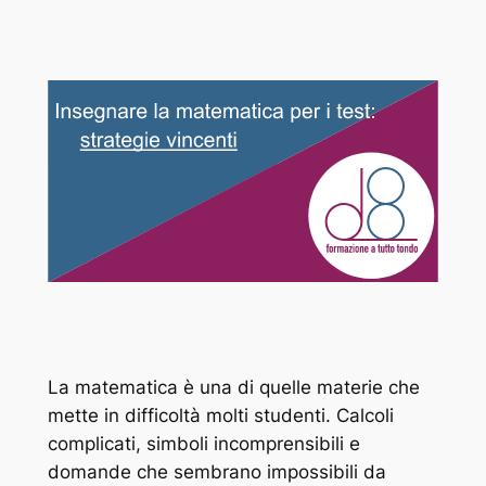
La matematica è una di quelle materie che
mette in difficoltà molti studenti. Calcoli
complicati, simboli incomprensibili e
domande che sembrano impossibili da