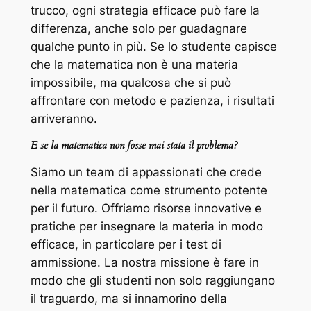
trucco, ogni strategia efficace può fare la
differenza, anche solo per guadagnare
qualche punto in più. Se lo studente capisce
che la matematica non è una materia
impossibile, ma qualcosa che si può
affrontare con metodo e pazienza, i risultati
arriveranno.
E se la matematica non fosse mai stata il problema?
Siamo un team di appassionati che crede
nella matematica come strumento potente
per il futuro. Offriamo risorse innovative e
pratiche per insegnare la materia in modo
efficace, in particolare per i test di
ammissione. La nostra missione è fare in
modo che gli studenti non solo raggiungano
il traguardo, ma si innamorino della