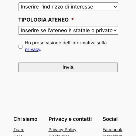
TIPOLOGIA ATENEO
*
*
Ho preso visione dell’Informativa sulla
privacy
.
Chi siamo
Privacy e contatti
Social
Team
Privacy Policy
Facebook