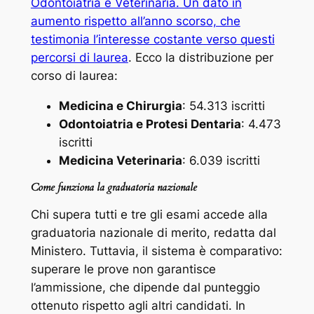
Odontoiatria e Veterinaria. Un dato in
aumento rispetto all’anno scorso, che
testimonia l’interesse costante verso questi
percorsi di laurea
. Ecco la distribuzione per
corso di laurea:
Medicina e Chirurgia
: 54.313 iscritti
Odontoiatria e Protesi Dentaria
: 4.473
iscritti
Medicina Veterinaria
: 6.039 iscritti
Come funziona la graduatoria nazionale
Chi supera tutti e tre gli esami accede alla
graduatoria nazionale di merito, redatta dal
Ministero. Tuttavia, il sistema è comparativo:
superare le prove non garantisce
l’ammissione, che dipende dal punteggio
ottenuto rispetto agli altri candidati. In