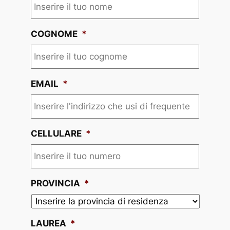
COGNOME
*
EMAIL
*
CELLULARE
*
PROVINCIA
*
LAUREA
*