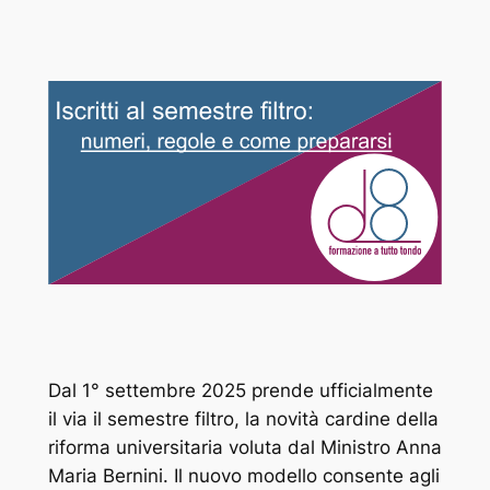
Dal 1° settembre 2025 prende ufficialmente
il via il semestre filtro, la novità cardine della
riforma universitaria voluta dal Ministro Anna
Maria Bernini. Il nuovo modello consente agli