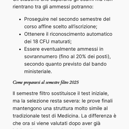
rientrano tra gli ammessi potranno:
Proseguire nel secondo semestre del
corso affine scelto all’iscrizione;
Ottenere il riconoscimento automatico
dei 18 CFU maturati;
Essere eventualmente ammessi in
sovrannumero (fino al 20% dei posti),
secondo quanto previsto dal bando
ministeriale.
Come prepararsi al semestre filtro 2025
Il semestre filtro sostituisce il test iniziale,
ma la selezione resta severa: le prove finali
mantengono una struttura molto simile al
tradizionale test di Medicina. La differenza è
che ora si viene valutati dopo aver già