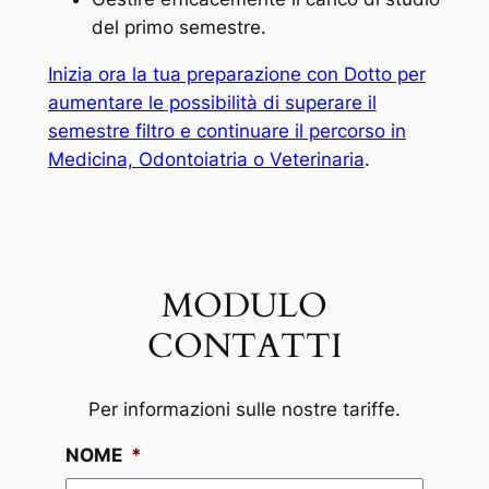
del primo semestre.
Inizia ora la tua preparazione con Dotto per
aumentare le possibilità di superare il
semestre filtro e continuare il percorso in
Medicina, Odontoiatria o Veterinaria
.
MODULO
CONTATTI
Per informazioni sulle nostre tariffe.
NOME
*