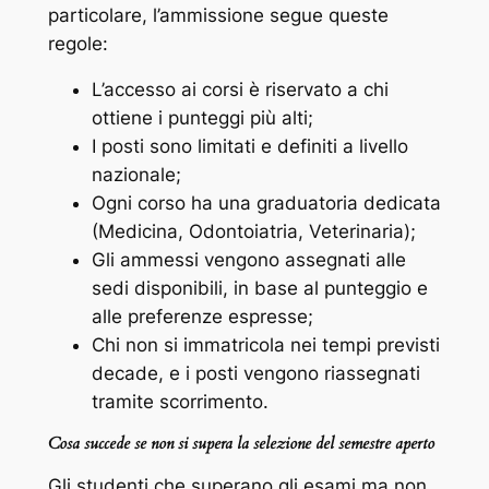
particolare, l’ammissione segue queste
regole:
L’accesso ai corsi è riservato a chi
ottiene i punteggi più alti;
I posti sono limitati e definiti a livello
nazionale;
Ogni corso ha una graduatoria dedicata
(Medicina, Odontoiatria, Veterinaria);
Gli ammessi vengono assegnati alle
sedi disponibili, in base al punteggio e
alle preferenze espresse;
Chi non si immatricola nei tempi previsti
decade, e i posti vengono riassegnati
tramite scorrimento.
Cosa succede se non si supera la selezione del semestre aperto
Gli studenti che superano gli esami ma non