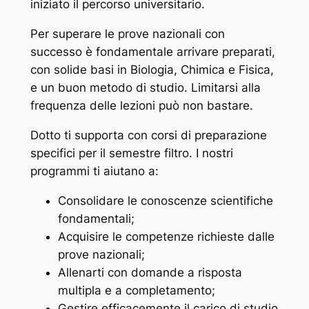
iniziato il percorso universitario.
Per superare le prove nazionali con
successo è fondamentale arrivare preparati,
con solide basi in Biologia, Chimica e Fisica,
e un buon metodo di studio. Limitarsi alla
frequenza delle lezioni può non bastare.
Dotto ti supporta con corsi di preparazione
specifici per il semestre filtro. I nostri
programmi ti aiutano a:
Consolidare le conoscenze scientifiche
fondamentali;
Acquisire le competenze richieste dalle
prove nazionali;
Allenarti con domande a risposta
multipla e a completamento;
Gestire efficacemente il carico di studio