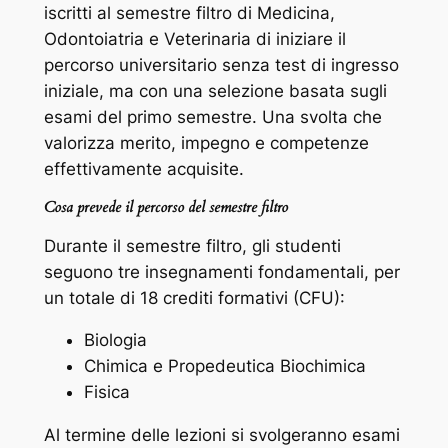
iscritti al semestre filtro di Medicina,
Odontoiatria e Veterinaria di iniziare il
percorso universitario senza test di ingresso
iniziale, ma con una selezione basata sugli
esami del primo semestre. Una svolta che
valorizza merito, impegno e competenze
effettivamente acquisite.
Cosa prevede il percorso del semestre filtro
Durante il semestre filtro, gli studenti
seguono tre insegnamenti fondamentali, per
un totale di 18 crediti formativi (CFU):
Biologia
Chimica e Propedeutica Biochimica
Fisica
Al termine delle lezioni si svolgeranno esami