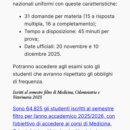
nazionali uniformi con queste caratteristiche:
31 domande per materia (15 a risposta
multipla, 16 a completamento);
Tempo a disposizione: 45 minuti per
prova;
Date ufficiali: 20 novembre e 10
dicembre 2025.
Potranno accedere agli esami solo gli
studenti che avranno rispettato gli obblighi
di frequenza.
Iscritti al semestre filtro di Medicina, Odontoiatria e
Veterinaria 2025
Sono 64.825 gli studenti iscritti al semestre
filtro per l’anno accademico 2025/2026, con
l’obiettivo di accedere ai corsi di Medicina,