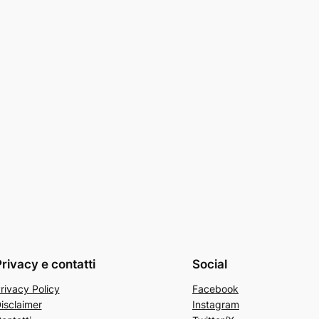
rivacy e contatti
Social
rivacy Policy
Facebook
isclaimer
Instagram