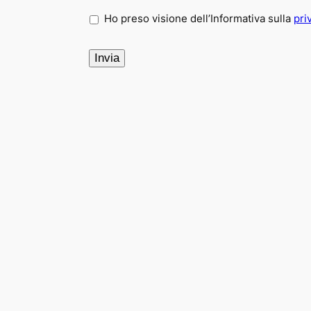
*
Ho preso visione dell’Informativa sulla
pri