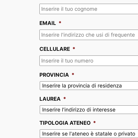
EMAIL
*
CELLULARE
*
PROVINCIA
*
LAUREA
*
TIPOLOGIA ATENEO
*