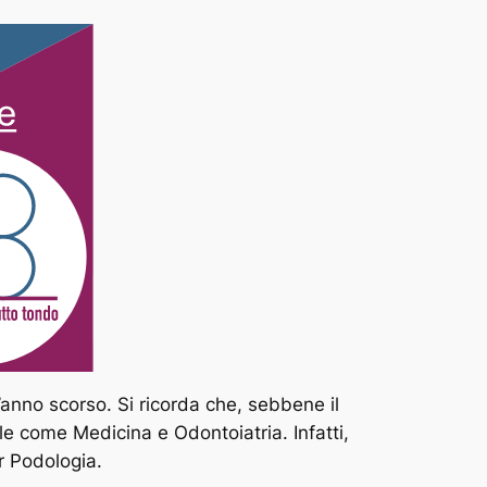
l’anno scorso. Si ricorda che, sebbene il
ale come Medicina e Odontoiatria. Infatti,
r Podologia.