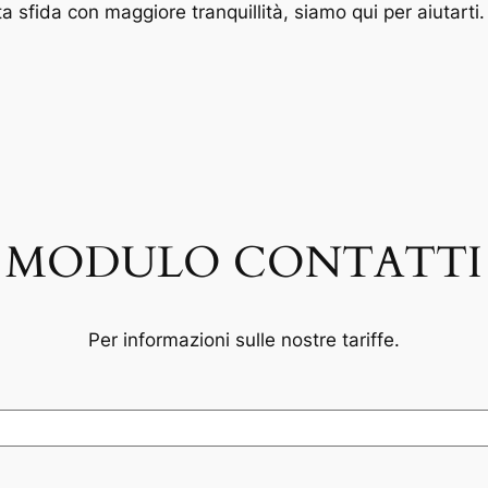
 sfida con maggiore tranquillità, siamo qui per aiutarti.
MODULO CONTATTI
Per informazioni sulle nostre tariffe.