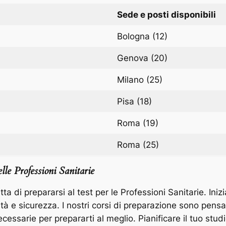
Sede e posti disponibili
Bologna (12)
Genova (20)
Milano (25)
Pisa (18)
Roma (19)
Roma (25)
elle Professioni Sanitarie
 di prepararsi al test per le Professioni Sanitarie. Ini
tà e sicurezza. I nostri corsi di preparazione sono pens
ecessarie per prepararti al meglio. Pianificare il tuo studi