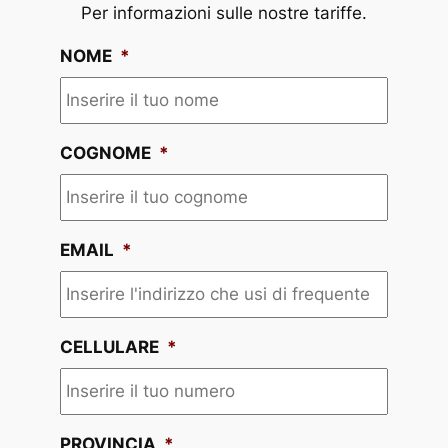
Per informazioni sulle nostre tariffe.
NOME
*
COGNOME
*
EMAIL
*
CELLULARE
*
PROVINCIA
*