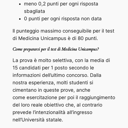
meno 0,2 punti per ogni risposta
sbagliata
0 punti per ogni risposta non data
Il punteggio massimo conseguibile per il test
di Medicina Unicampus è di 80 punti.
Come prepararsi per il test di Medicina Unicampus?
La prova è molto selettiva, con la media di
15 candidati per 1 posto secondo le
informazioni dell’ultimo concorso. Dalla
nostra esperienza, molti studenti si
cimentano in queste prove, anche
come esercitazione per poi il raggiungimento
del loro reale obiettivo che, al contrario
prevede l’intenzionalità all’ingresso
nell’Università statale.