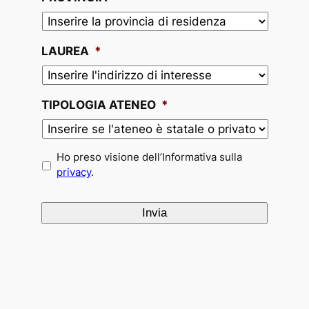
LAUREA
*
TIPOLOGIA ATENEO
*
*
Ho preso visione dell’Informativa sulla
privacy
.