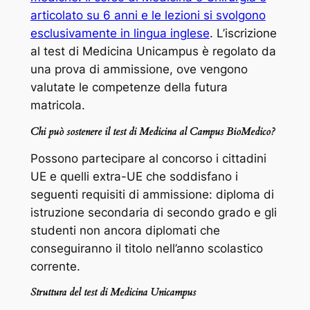
articolato su 6 anni e le lezioni si svolgono
esclusivamente in lingua inglese
. L’iscrizione
al test di Medicina Unicampus è regolato da
una prova di ammissione, ove vengono
valutate le competenze della futura
matricola.
Chi può sostenere il test di Medicina al Campus BioMedico?
Possono partecipare al concorso i cittadini
UE e quelli extra-UE che soddisfano i
seguenti requisiti di ammissione: diploma di
istruzione secondaria di secondo grado e gli
studenti non ancora diplomati che
conseguiranno il titolo nell’anno scolastico
corrente.
Struttura del test di Medicina Unicampus