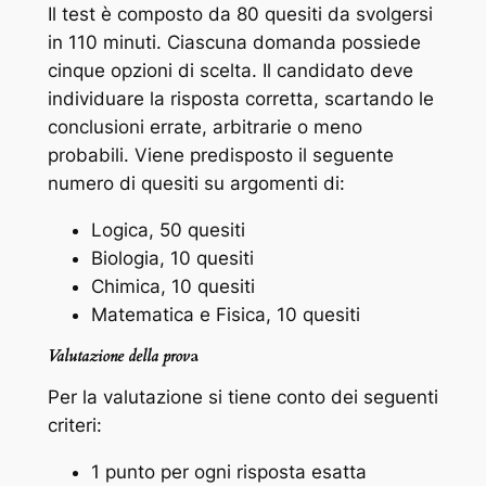
Il test è composto da 80 quesiti da svolgersi
in 110 minuti. Ciascuna domanda possiede
cinque opzioni di scelta. Il candidato deve
individuare la risposta corretta, scartando le
conclusioni errate, arbitrarie o meno
probabili. Viene predisposto il seguente
numero di quesiti su argomenti di:
Logica, 50 quesiti
Biologia, 10 quesiti
Chimica, 10 quesiti
Matematica e Fisica, 10 quesiti
Valutazione della prov
a
Per la valutazione si tiene conto dei seguenti
criteri:
1 punto per ogni risposta esatta