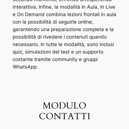
interattiva. Infine, la modalità In Aula, In Live
e On Demand combina lezioni frontali in aula
con la possibilità di seguirle online,
garantendo una preparazione completa e la
possibilità di rivedere i contenuti quando
necessario. In tutte le modalità, sono inclusi
quiz, simulazioni del test e un supporto
costante tramite community e gruppi
WhatsApp.
MODULO
CONTATTI